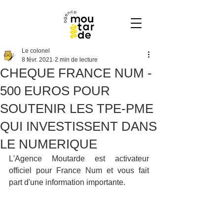
Le colonel
8 févr. 2021
2 min de lecture
CHEQUE FRANCE NUM -
500 EUROS POUR
SOUTENIR LES TPE-PME
QUI INVESTISSENT DANS
LE NUMERIQUE
L'Agence Moutarde est activateur 
officiel pour France Num et vous fait 
part d'une information importante. 