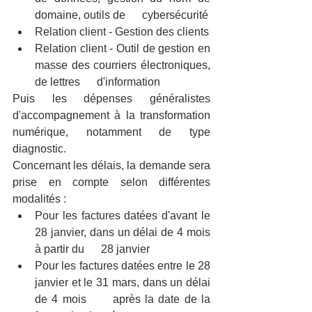
domaine, outils de      cybersécurité
Relation client - Gestion des clients
Relation client - Outil de gestion en 
masse des courriers électroniques, 
de lettres      d'information
Puis les dépenses généralistes 
d'accompagnement à la transformation 
numérique, notamment de type 
diagnostic.
Concernant les délais, la demande sera 
prise en compte selon différentes 
modalités : 
Pour les factures datées d'avant le 
28 janvier, dans un délai de 4 mois 
à partir du      28 janvier
Pour les factures datées entre le 28 
janvier et le 31 mars, dans un délai 
de 4 mois      après la date de la 