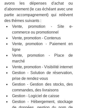
avons les dépenses d'achat ou 
d'abonnement (le cas échéant avec une 
partie accompagnement) qui relèvent 
des thèmes suivants :
Vente, promotion - Site e-
commerce ou promotionnel
Vente, promotion - Contenus
Vente, promotion - Paiement en 
ligne
Vente, promotion - Place de 
marché
Vente, promotion - Visibilité internet
Gestion - Solution de réservation, 
prise de rendez-vous
Gestion - Gestion des stocks, des 
commandes, des livraisons
Gestion - Logiciel de caisse
Gestion - Hébergement, stockage 
de données, gestion du nom de 