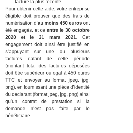
facture la plus récente
Pour obtenir cette aide, votre entreprise 
éligible doit prouver que des frais de 
numérisation d’
au moins 450 euros
 ont 
été engagés, et ce 
entre le 30 octobre 
2020 et le 31 mars 2021
. Cet 
engagement doit ainsi être justifié en 
s’appuyant sur une ou plusieurs 
factures datant de cette période 
(montant total des factures déposées 
doit être supérieur ou égal à 450 euros 
TTC et envoyer au format jpeg, jpg, 
png), en fournissant une pièce d’identité 
du déclarant (format jpeg, jpg, png) ainsi 
qu’un contrat de prestation si la 
demande n’est pas faite par le 
bénéficiaire. 