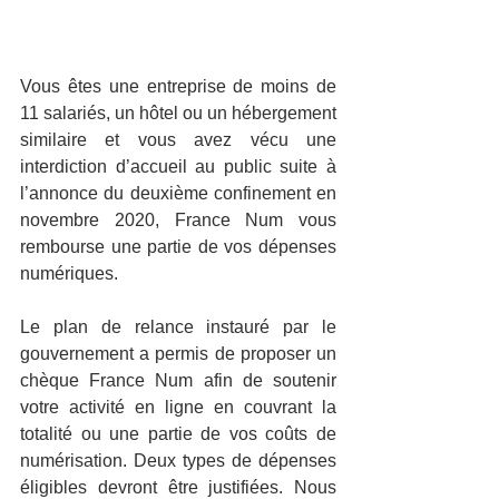
Vous êtes une entreprise de moins de 
11 salariés, un hôtel ou un hébergement 
similaire et vous avez vécu une 
interdiction d’accueil au public suite à 
l’annonce du deuxième confinement en 
novembre 2020, France Num vous 
rembourse une partie de vos dépenses 
numériques. 
Le plan de relance instauré par le 
gouvernement a permis de proposer un 
chèque France Num afin de soutenir 
votre activité en ligne en couvrant la 
totalité ou une partie de vos coûts de 
numérisation. Deux types de dépenses 
éligibles devront être justifiées. Nous 