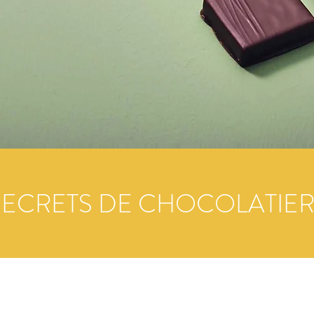
SECRETS DE CHOCOLATIER