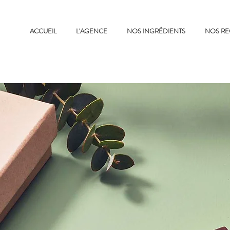
ACCUEIL
L'AGENCE
NOS INGRÉDIENTS
NOS RE