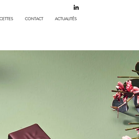
CETTES
CONTACT
ACTUALITÉS