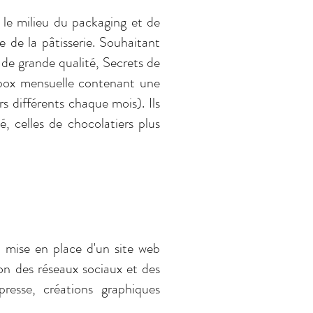
le milieu du packaging et de
e de la pâtisserie. Souhaitant
 de grande qualité, Secrets de
 box mensuelle contenant une
s différents chaque mois). Ils
é, celles de chocolatiers plus
 mise en place d'un site web
on des réseaux sociaux et des
presse,
créations graphiques