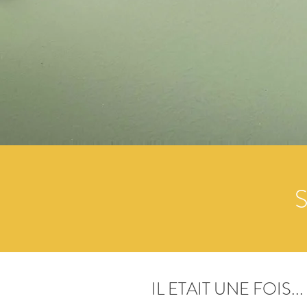
IL ETAIT UNE FOIS...